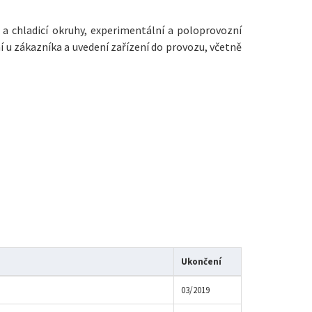
 a chladicí okruhy, experimentální a poloprovozní
 u zákazníka a uvedení zařízení do provozu, včetně
Ukončení
03/2019